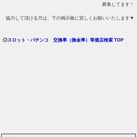
募集してます！
協力して頂ける方は、下の掲示板に宜しくお願いいたします▼
◎
スロット・パチンコ 交換率（換金率）等価店検索 TOP