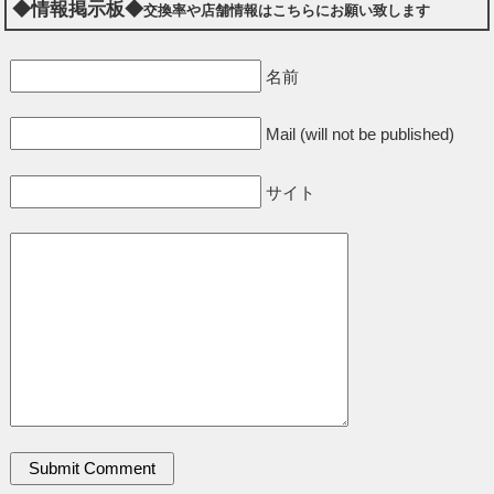
◆情報掲示板◆
交換率や店舗情報はこちらにお願い致します
名前
Mail (will not be published)
サイト